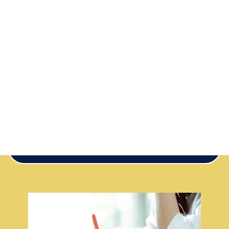
放課後等デイサービス