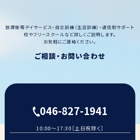
放課後等デイサービス・自立訓練（生活訓練）・通信制サポート
校やフリースクールなど詳しくご説明します。
お気軽にご連絡ください。
ご相談・お問い合わせ
046-827-1941
10:00～17:30［土日祝除く］