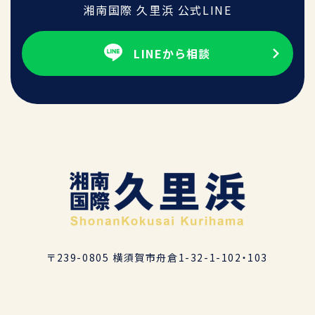
湘南国際 久里浜 公式LINE
LINEから相談
〒239-0805 横須賀市舟倉1-32-1-102・103