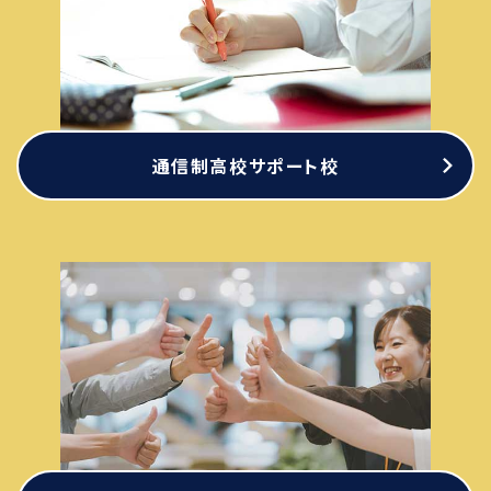
通信制高校サポート校