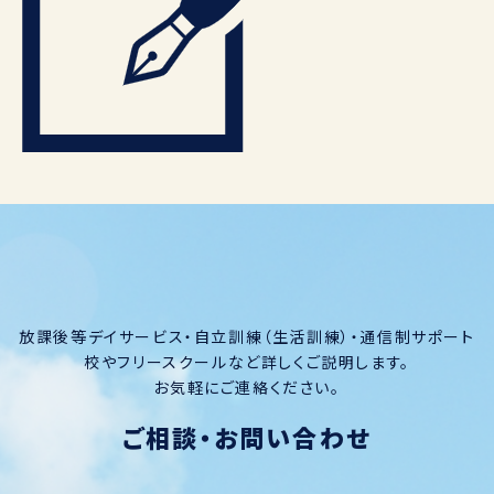
放課後等デイサービス・自立訓練（生活訓練）・通信制サポート
校やフリースクールなど詳しくご説明します。
お気軽にご連絡ください。
ご相談・お問い合わせ