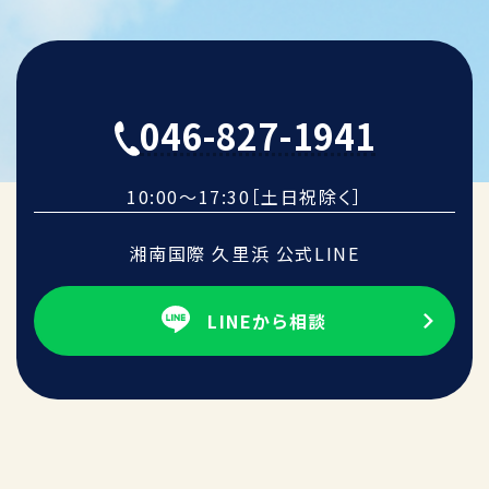
046-827-1941
10:00～17:30［土日祝除く］
湘南国際 久里浜 公式LINE
LINEから相談