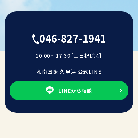
046-827-1941
10:00～17:30［土日祝除く］
湘南国際 久里浜 公式LINE
LINEから相談