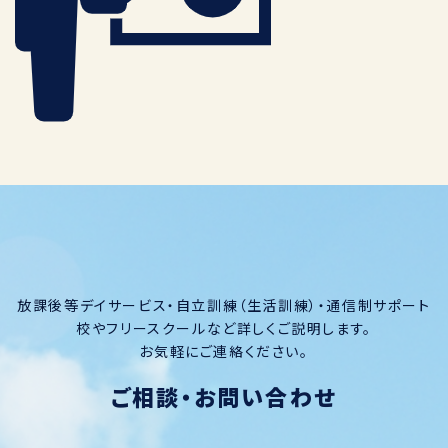
放課後等デイサービス・自立訓練（生活訓練）・通信制サポート
校やフリースクールなど詳しくご説明します。
お気軽にご連絡ください。
ご相談・お問い合わせ