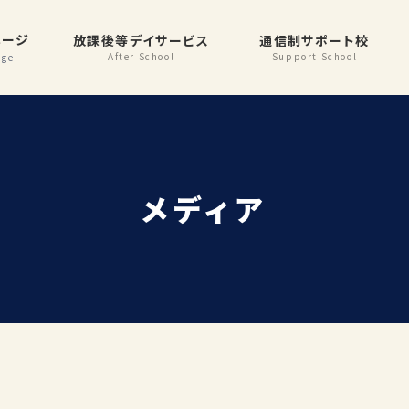
ページ
放課後等デイサービス
通信制サポート校
After School
Support School
メディア