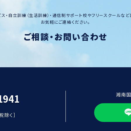
ス・自立訓練（生活訓練）・通信制サポート校やフリースクールなど
お気軽にご連絡ください。
ご相談・お問い合わせ
湘南国
1941
日祝除く］